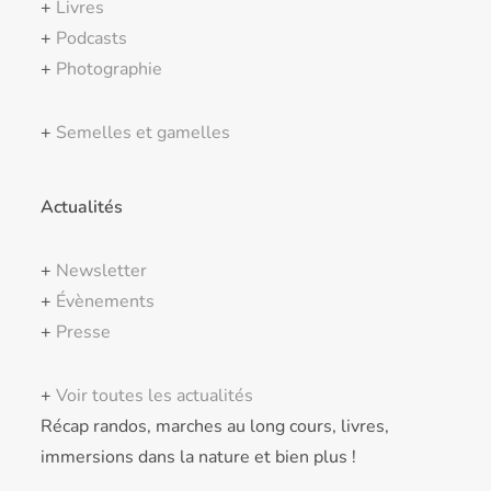
+
Livres
+
Podcasts
+
Photographie
+
Semelles et gamelles
Actualités
+
Newsletter
+
Évènements
+
Presse
+
Voir toutes les actualités
Récap randos, marches au long cours, livres,
immersions dans la nature et bien plus !