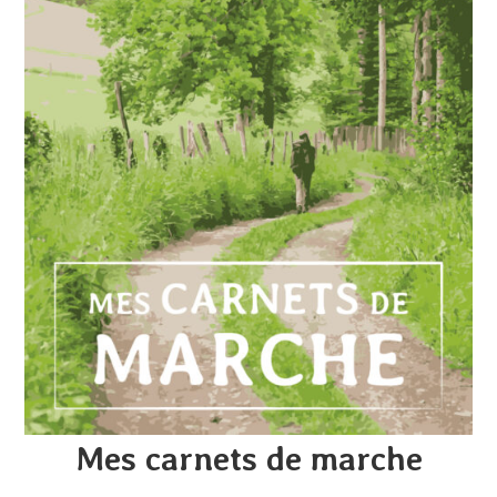
Mes carnets de marche