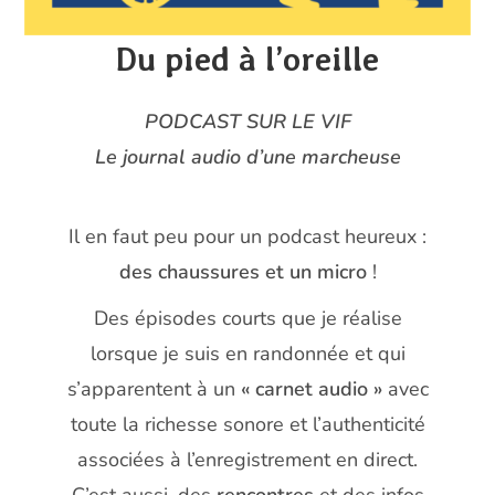
Du pied à l’oreille
PODCAST SUR LE VIF
Le journal audio d’une marcheuse
Il en faut peu pour un podcast heureux :
des chaussures et un micro
!
Des épisodes courts que je réalise
lorsque je suis en randonnée et qui
s’apparentent à un
« carnet audio »
avec
toute la richesse sonore et l’authenticité
associées à l’enregistrement en direct.