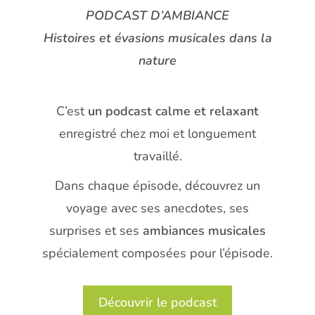
PODCAST D’AMBIANCE
Histoires et évasions musicales dans la
nature
C’est
un podcast calme et relaxant
enregistré chez moi et longuement
travaillé.
Dans chaque épisode, découvrez un
voyage avec ses anecdotes, ses
surprises et ses
ambiances musicales
spécialement composées pour l’épisode.
Découvrir le podcast