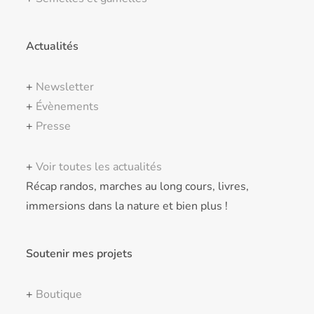
Actualités
+
Newsletter
+
Évènements
+
Presse
+
Voir toutes les actualités
Récap randos, marches au long cours, livres,
immersions dans la nature et bien plus !
Soutenir mes projets
+
Boutique