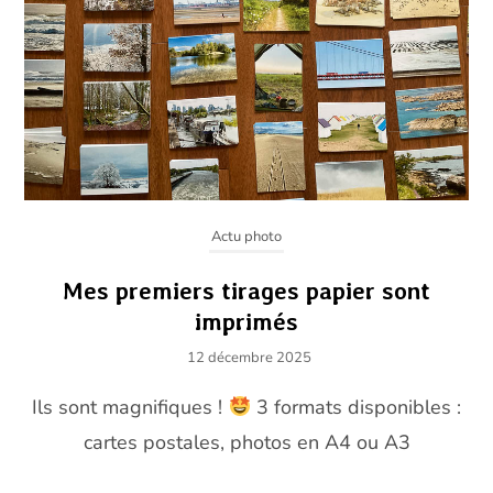
Actu photo
Mes premiers tirages papier sont
imprimés
12 décembre 2025
Ils sont magnifiques !
3 formats disponibles :
cartes postales, photos en A4 ou A3