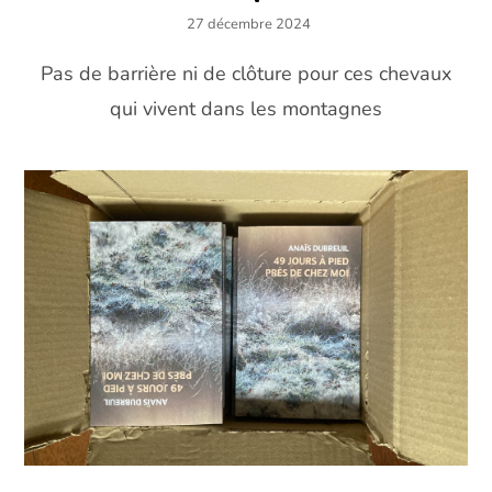
27 décembre 2024
Pas de barrière ni de clôture pour ces chevaux
qui vivent dans les montagnes