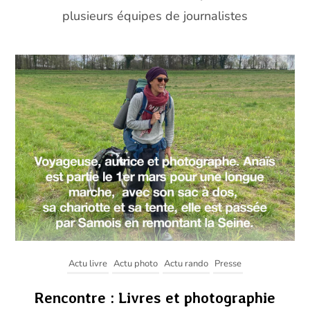
plusieurs équipes de journalistes
Actu livre
Actu photo
Actu rando
Presse
Rencontre : Livres et photographie