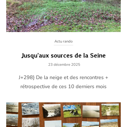
Actu rando
Jusqu’aux sources de la Seine
23 décembre 2025
J+298} De la neige et des rencontres +
rétrospective de ces 10 derniers mois