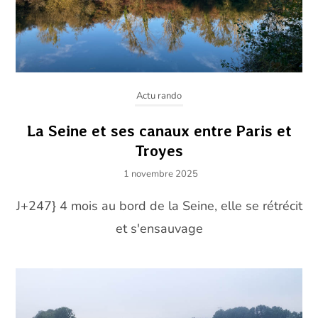
Actu rando
La Seine et ses canaux entre Paris et
Troyes
1 novembre 2025
J+247} 4 mois au bord de la Seine, elle se rétrécit
et s'ensauvage