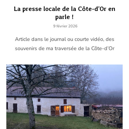
La presse locale de la Côte-d’Or en
parle !
9 février 2026
Article dans le journal ou courte vidéo, des
souvenirs de ma traversée de la Côte-d’Or