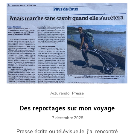
Actu rando
Presse
Des reportages sur mon voyage
7 décembre 2025
Presse écrite ou télévisuelle, j'ai rencontré