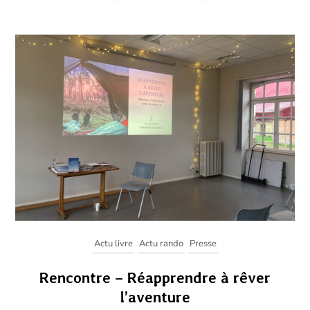
Actu livre
Actu rando
Presse
Rencontre – Réapprendre à rêver
l’aventure