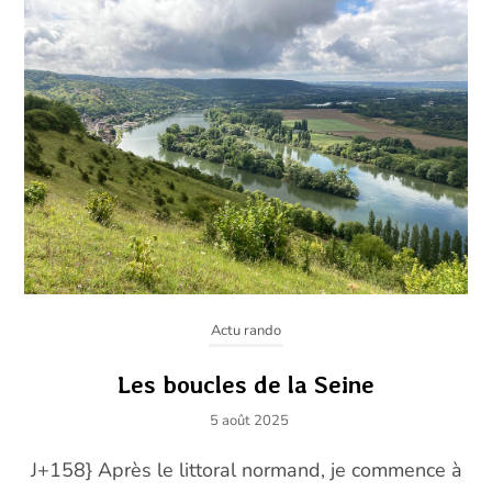
Actu rando
Les boucles de la Seine
5 août 2025
J+158} Après le littoral normand, je commence à