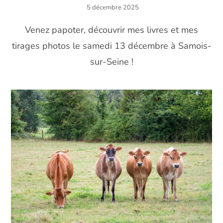
5 décembre 2025
Venez papoter, découvrir mes livres et mes
tirages photos le samedi 13 décembre à Samois-
sur-Seine !