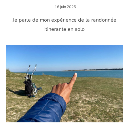
16 juin 2025
Je parle de mon expérience de la randonnée
itinérante en solo