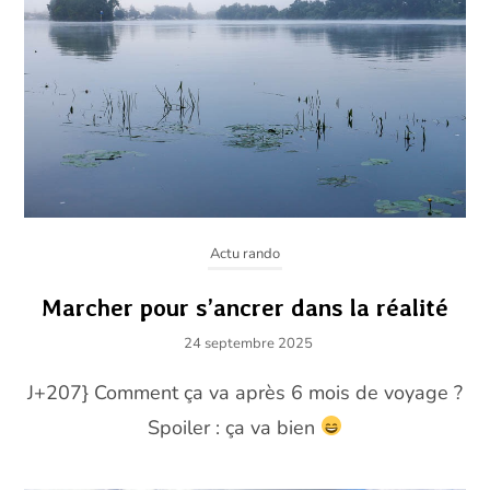
Actu rando
Marcher pour s’ancrer dans la réalité
24 septembre 2025
J+207} Comment ça va après 6 mois de voyage ?
Spoiler : ça va bien