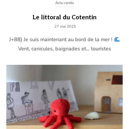
Actu rando
Le littoral du Cotentin
27 mai 2025
J+88} Je suis maintenant au bord de la mer !
Vent, canicules, baignades et... touristes