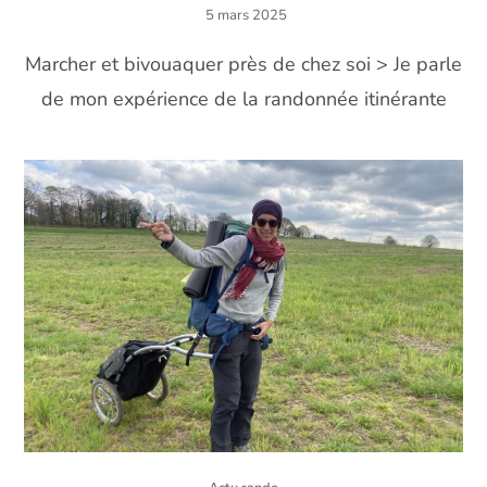
5 mars 2025
Marcher et bivouaquer près de chez soi > Je parle
de mon expérience de la randonnée itinérante