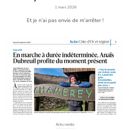
1 mars 2026
Et je n’ai pas envie de m’arrêter !
Actu rando