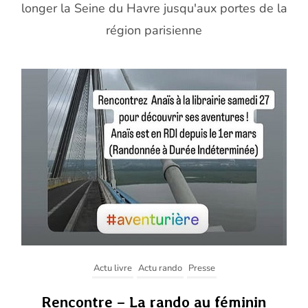
longer la Seine du Havre jusqu'aux portes de la
région parisienne
Actu livre
Actu rando
Presse
Rencontre – La rando au féminin