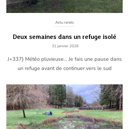
Actu rando
Deux semaines dans un refuge isolé
31 janvier 2026
J+337} Météo pluvieuse… Je fais une pause dans
un refuge avant de continuer vers le sud