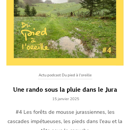
Actu podcast Du pied à l'oreille
Une rando sous la pluie dans le Jura
15 janvier 2025
#4 Les forêts de mousse jurassiennes, les
cascades impétueuses, les pieds dans l'eau et la