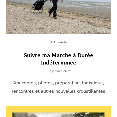
Actu rando
Suivre ma Marche à Durée
Indéterminée
17 janvier 2025
Anecdotes, photos, préparation, logistique,
rencontres et autres nouvelles croustillantes