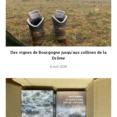
Des vignes de Bourgogne jusqu’aux collines de la
Drôme
6 avril 2026