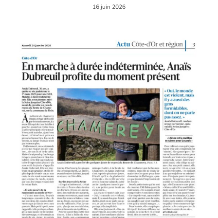
16 juin 2026