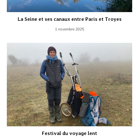
La Seine et ses canaux entre Paris et Troyes
1 novembre 2025
Festival du voyage lent