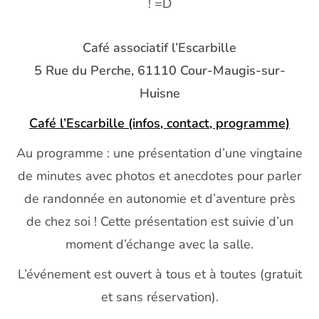
! =D
Café associatif l’Escarbille
5 Rue du Perche, 61110 Cour-Maugis-sur-
Huisne
Café l’Escarbille (infos, contact, programme)
Au programme : une présentation d’une vingtaine
de minutes avec photos et anecdotes pour parler
de randonnée en autonomie et d’aventure près
de chez soi ! Cette présentation est suivie d’un
moment d’échange avec la salle.
L’événement est ouvert à tous et à toutes (gratuit
et sans réservation).