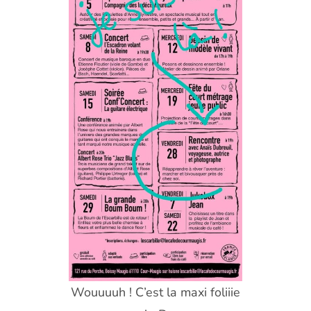
Wouuuuh ! C’est la maxi foliiie