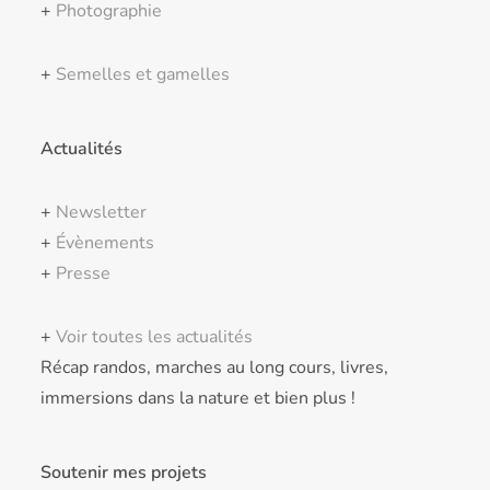
+
Photographie
+
Semelles et gamelles
Actualités
+
Newsletter
+
Évènements
+
Presse
+
Voir toutes les actualités
Récap randos, marches au long cours, livres,
immersions dans la nature et bien plus !
Soutenir mes projets