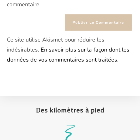
commentaire.
Ce site utilise Akismet pour réduire les
indésirables.
En savoir plus sur la façon dont les
données de vos commentaires sont traitées
.
Des kilomètres à pied