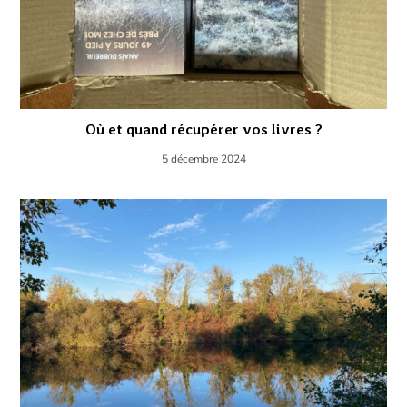
Où et quand récupérer vos livres ?
5 décembre 2024