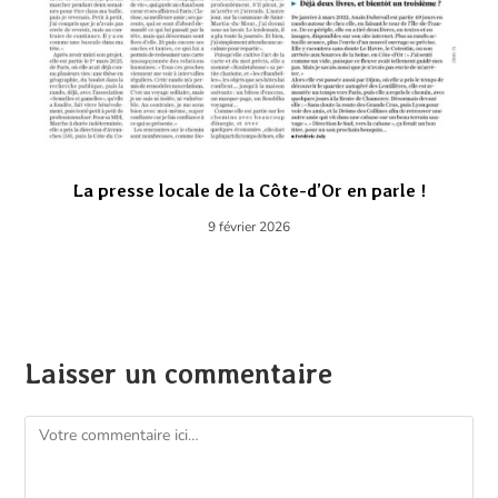
La presse locale de la Côte-d’Or en parle !
9 février 2026
Laisser un commentaire
Comment