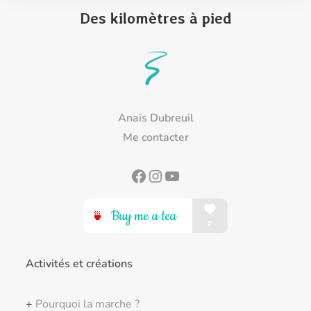
Des kilomètres à pied
Anaïs Dubreuil
Me contacter
Facebook
Instagram
YouTube
Activités et créations
+
Pourquoi la marche ?