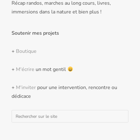
Récap randos, marches au long cours, livres,
immersions dans la nature et bien plus !
Soutenir mes projets
+
Boutique
+
M'écrire
un mot gentil
+
M'inviter
pour une intervention, rencontre ou
dédicace
Rechercher