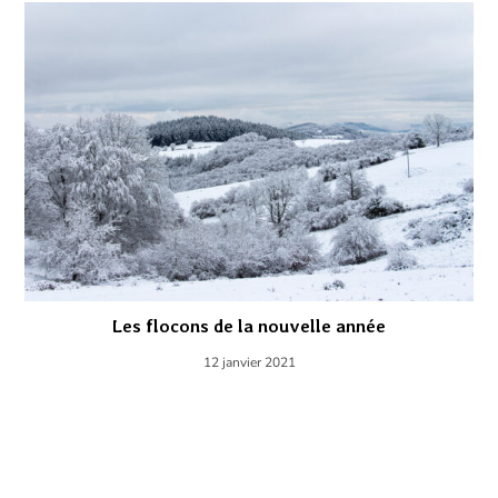
Les flocons de la nouvelle année
12 janvier 2021