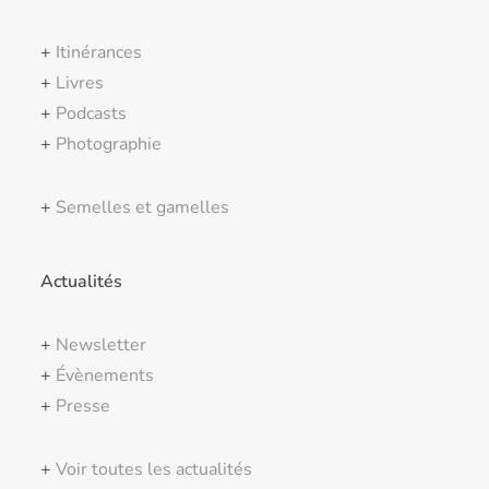
+
Itinérances
+
Livres
+
Podcasts
+
Photographie
+
Semelles et gamelles
Actualités
+
Newsletter
+
Évènements
+
Presse
+
Voir toutes les actualités