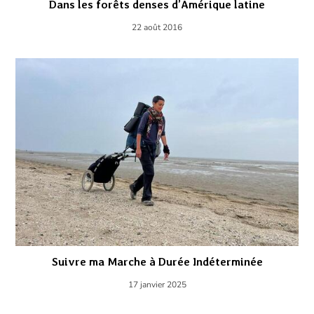
Dans les forêts denses d’Amérique latine
22 août 2016
Suivre ma Marche à Durée Indéterminée
17 janvier 2025