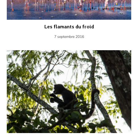
Les flamants du froid
7 septembre 2016