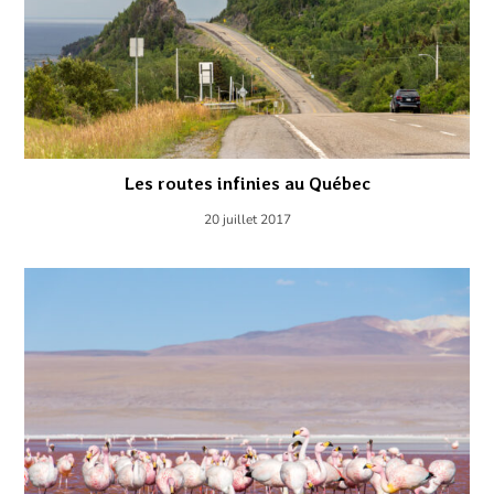
Les routes infinies au Québec
20 juillet 2017