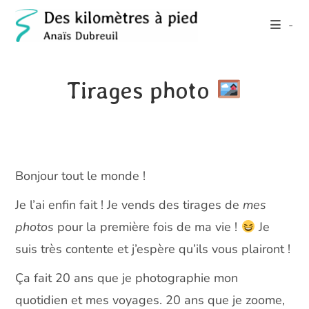
Skip
-
to
content
Tirages photo
Bonjour tout le monde !
Je l’ai enfin fait ! Je vends des tirages de
mes
photos
pour la première fois de ma vie !
Je
suis très contente et j’espère qu’ils vous plairont !
Ça fait 20 ans que je photographie mon
quotidien et mes voyages. 20 ans que je zoome,