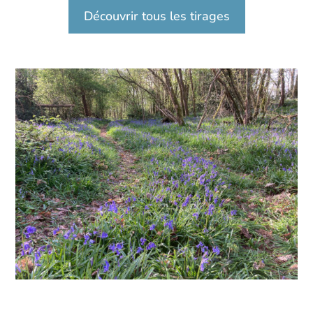
Découvrir tous les tirages