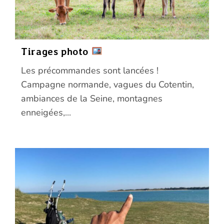
Tirages photo
Les précommandes sont lancées !
Campagne normande, vagues du Cotentin,
ambiances de la Seine, montagnes
enneigées,...