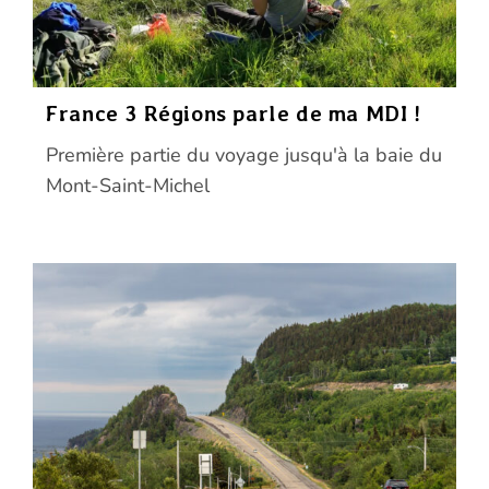
France 3 Régions parle de ma MDI !
Première partie du voyage jusqu'à la baie du
Mont-Saint-Michel