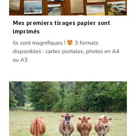
Mes premiers tirages papier sont
imprimés
Ils sont magnifiques !
3 formats
disponibles : cartes postales, photos en A4
ou A3