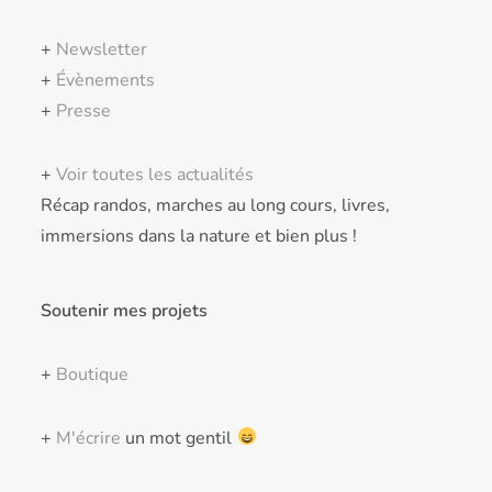
+
Newsletter
+
Évènements
+
Presse
+
Voir toutes les actualités
Récap randos, marches au long cours, livres,
immersions dans la nature et bien plus !
Soutenir mes projets
+
Boutique
+
M'écrire
un mot gentil