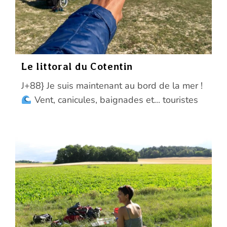
Le littoral du Cotentin
J+88} Je suis maintenant au bord de la mer !
Vent, canicules, baignades et... touristes