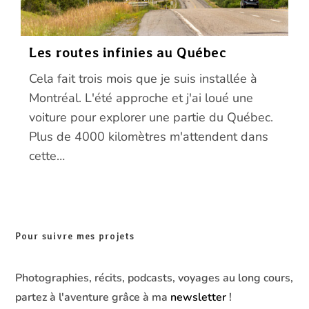
Les routes infinies au Québec
Cela fait trois mois que je suis installée à
Montréal. L'été approche et j'ai loué une
voiture pour explorer une partie du Québec.
Plus de 4000 kilomètres m'attendent dans
cette…
Pour suivre mes projets
Photographies, récits, podcasts, voyages au long cours,
partez à l'aventure grâce à ma
newsletter
!