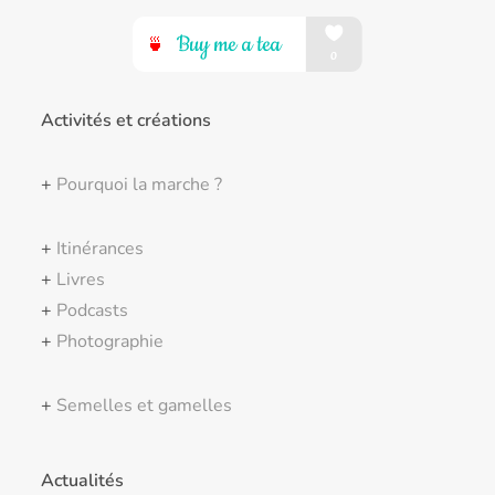
Activités et créations
+
Pourquoi la marche ?
+
Itinérances
+
Livres
+
Podcasts
+
Photographie
+
Semelles et gamelles
Actualités