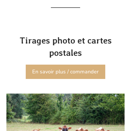
Tirages photo et cartes
postales
En savoir plus / commander