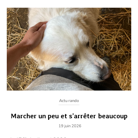
Actu rando
Marcher un peu et s’arrêter beaucoup
19 juin 2026