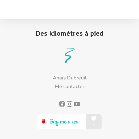
Des kilomètres à pied
Anaïs Dubreuil
Me contacter
Facebook
Instagram
YouTube