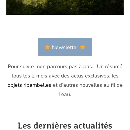
Newsletter
Pour suivre mon parcours pas à pas… Un résumé
tous les 2 mois avec des actus exclusives, les
objets ribambelles
et d’autres nouvelles au fil de
l’eau.
Les dernières actualités