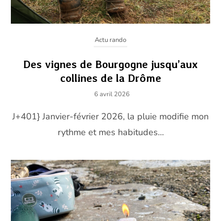
Actu rando
Des vignes de Bourgogne jusqu’aux
collines de la Drôme
6 avril 2026
J+401} Janvier-février 2026, la pluie modifie mon
rythme et mes habitudes…