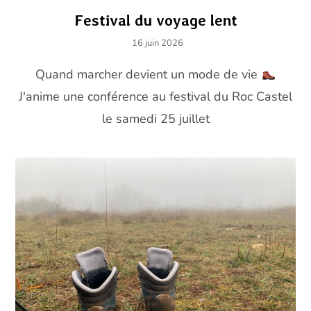
Festival du voyage lent
16 juin 2026
Quand marcher devient un mode de vie
J'anime une conférence au festival du Roc Castel
le samedi 25 juillet