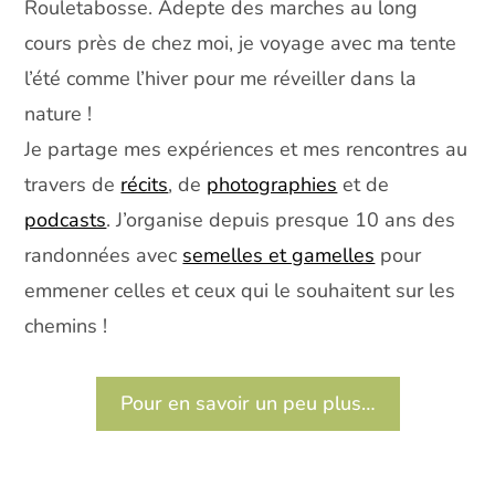
Rouletabosse. Adepte des marches au long
cours près de chez moi, je voyage avec ma tente
l’été comme l’hiver pour me réveiller dans la
nature !
Je partage mes expériences et mes rencontres au
travers de
récits
, de
photographies
et de
podcasts
. J’organise depuis presque 10 ans des
randonnées avec
semelles et gamelles
pour
emmener celles et ceux qui le souhaitent sur les
chemins !
Pour en savoir un peu plus…