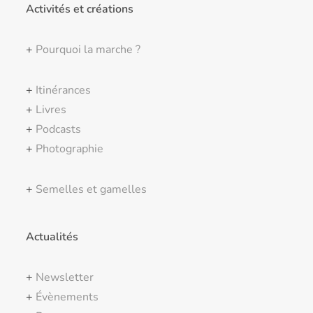
Activités et créations
+
Pourquoi la marche ?
+
Itinérances
+
Livres
+
Podcasts
+
Photographie
+
Semelles et gamelles
Actualités
+
Newsletter
+
Évènements