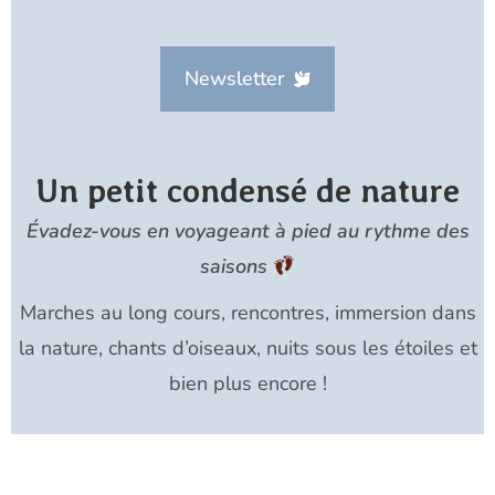
Newsletter
Un petit condensé de nature
Évadez-vous en voyageant à pied au rythme des
saisons
Marches au long cours, rencontres, immersion dans
la nature, chants d’oiseaux, nuits sous les étoiles et
bien plus encore !