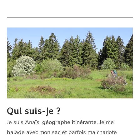
Qui suis-je ?
Je suis Anaïs,
géographe itinérante
. Je me
balade avec mon sac et parfois ma chariote