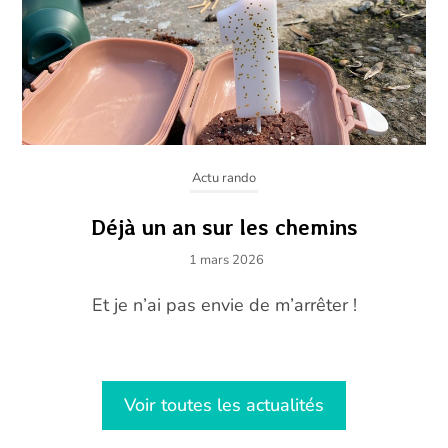
Actu rando
Déjà un an sur les chemins
1 mars 2026
Et je n’ai pas envie de m’arrêter !
Voir toutes les actualités