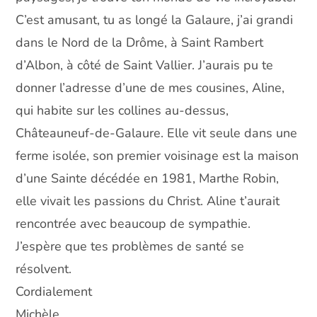
C’est amusant, tu as longé la Galaure, j’ai grandi
dans le Nord de la Drôme, à Saint Rambert
d’Albon, à côté de Saint Vallier. J’aurais pu te
donner l’adresse d’une de mes cousines, Aline,
qui habite sur les collines au-dessus,
Châteauneuf-de-Galaure. Elle vit seule dans une
ferme isolée, son premier voisinage est la maison
d’une Sainte décédée en 1981, Marthe Robin,
elle vivait les passions du Christ. Aline t’aurait
rencontrée avec beaucoup de sympathie.
J’espère que tes problèmes de santé se
résolvent.
Cordialement
Michèle