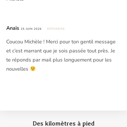
Anaïs
25 JUIN 2026
RÉPONDRE
Coucou Michèle ! Merci pour ton gentil message
et c’est marrant que je sois passée tout près. Je
te réponds par mail plus longuement pour les
nouvelles
Des kilomètres à pied