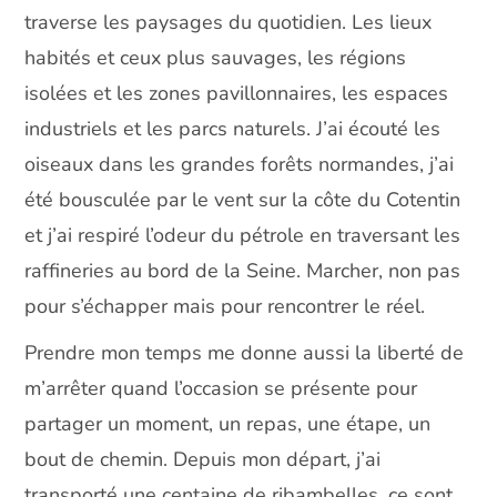
traverse les paysages du quotidien. Les lieux
habités et ceux plus sauvages, les régions
isolées et les zones pavillonnaires, les espaces
industriels et les parcs naturels. J’ai écouté les
oiseaux dans les grandes forêts normandes, j’ai
été bousculée par le vent sur la côte du Cotentin
et j’ai respiré l’odeur du pétrole en traversant les
raffineries au bord de la Seine. Marcher, non pas
pour s’échapper mais pour rencontrer le réel.
Prendre mon temps me donne aussi la liberté de
m’arrêter quand l’occasion se présente pour
partager un moment, un repas, une étape, un
bout de chemin. Depuis mon départ, j’ai
transporté une centaine de ribambelles, ce sont