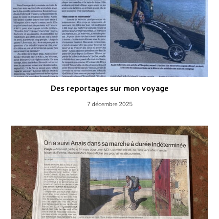
Des reportages sur mon voyage
7 décembre 2025