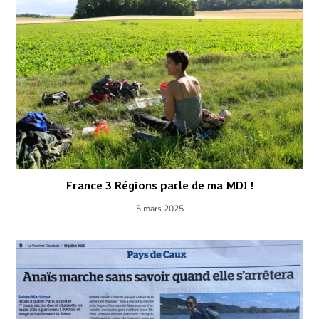
France 3 Régions parle de ma MDI !
5 mars 2025