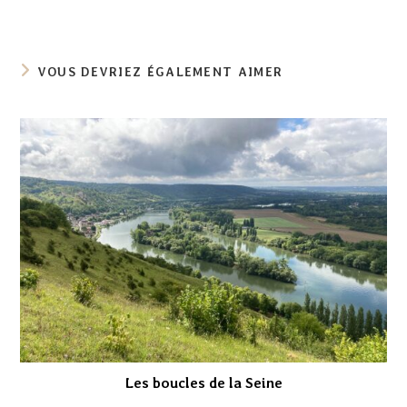
VOUS DEVRIEZ ÉGALEMENT AIMER
Les boucles de la Seine