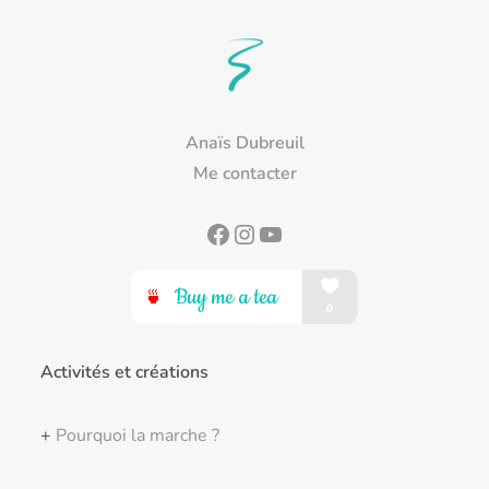
Anaïs Dubreuil
Me contacter
Facebook
Instagram
YouTube
Activités et créations
+
Pourquoi la marche ?