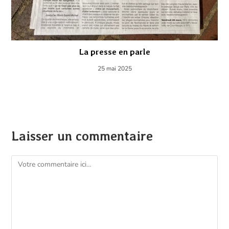
La presse en parle
25 mai 2025
Laisser un commentaire
Comment