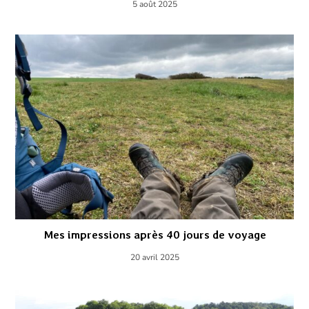
5 août 2025
Mes impressions après 40 jours de voyage
20 avril 2025