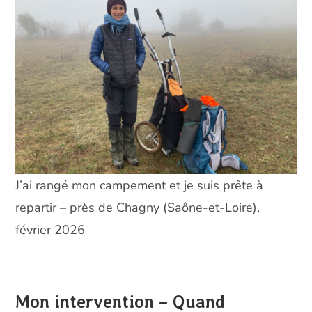
J’ai rangé mon campement et je suis prête à
repartir – près de Chagny (Saône-et-Loire),
février 2026
Mon intervention – Quand