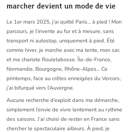
marcher devient un mode de vie
Le 1er mars 2025, j’ai quitté Paris… à pied ! Mon
parcours, je l’invente au fur et à mesure, sans
transport ni autostop, uniquement à pied. Été
comme hiver, je marche avec ma tente, mon sac
et ma chariote Rouletabosse. Île-de-France,
Normandie, Bourgogne, Rhône-Alpes… Ce
printemps, face au crêtes enneigées du Vercors,
j’ai bifurqué vers l’Auvergne.
Aucune recherche d’exploit dans ma démarche,
simplement l’envie de vivre lentement au rythme
des saisons. J’ai choisi de rester en France sans
chercher le spectaculaire ailleurs. À pied, je