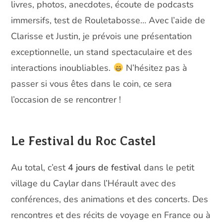
livres, photos, anecdotes, écoute de podcasts
immersifs, test de Rouletabosse… Avec l’aide de
Clarisse et Justin, je prévois une présentation
exceptionnelle, un stand spectaculaire et des
interactions inoubliables.
N’hésitez pas à
passer si vous êtes dans le coin, ce sera
l’occasion de se rencontrer !
Le Festival du Roc Castel
Au total, c’est
4 jours de festival
dans le petit
village du Caylar dans l’Hérault avec des
conférences, des animations et des concerts. Des
rencontres et des récits de voyage en France ou à