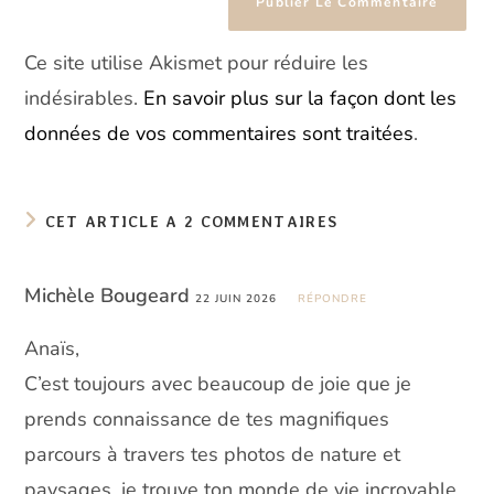
Ce site utilise Akismet pour réduire les
indésirables.
En savoir plus sur la façon dont les
données de vos commentaires sont traitées
.
CET ARTICLE A 2 COMMENTAIRES
Michèle Bougeard
22 JUIN 2026
RÉPONDRE
Anaïs,
C’est toujours avec beaucoup de joie que je
prends connaissance de tes magnifiques
parcours à travers tes photos de nature et
paysages, je trouve ton monde de vie incroyable.