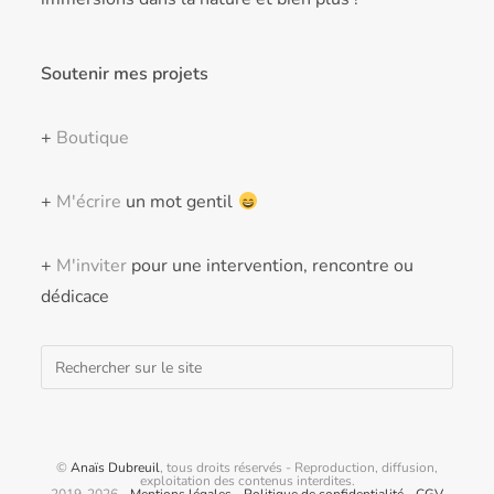
Soutenir mes projets
+
Boutique
+
M'écrire
un mot gentil
+
M'inviter
pour une intervention, rencontre ou
dédicace
Rechercher
©
Anaïs Dubreuil
, tous droits réservés - Reproduction, diffusion,
exploitation des contenus interdites.