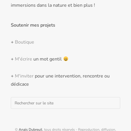
immersions dans la nature et bien plus !
Soutenir mes projets
+
Boutique
+
M'écrire
un mot gentil
+
M'inviter
pour une intervention, rencontre ou
dédicace
Rechercher
©
Anaïs Dubreuil
, tous droits réservés - Reproduction, diffusion,