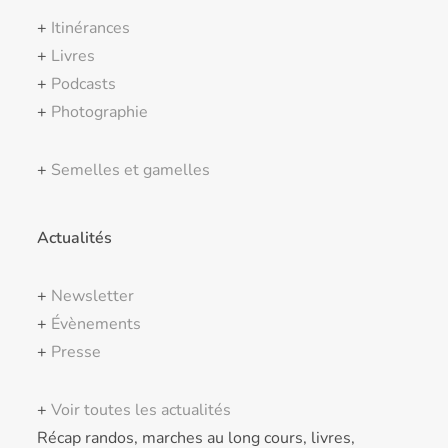
+
Itinérances
+
Livres
+
Podcasts
+
Photographie
+
Semelles et gamelles
Actualités
+
Newsletter
+
Évènements
+
Presse
+
Voir toutes les actualités
Récap randos, marches au long cours, livres,