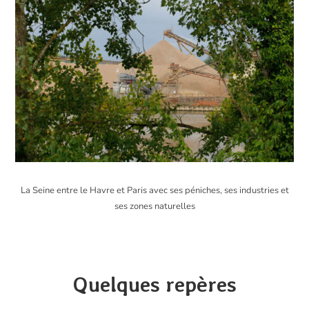
La Seine entre le Havre et Paris avec ses péniches, ses industries et
ses zones naturelles
Quelques repères