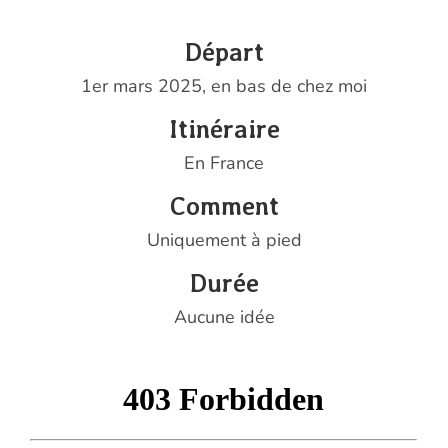
Départ
1er mars 2025, en bas de chez moi
Itinéraire
En France
Comment
Uniquement à pied
Durée
Aucune idée