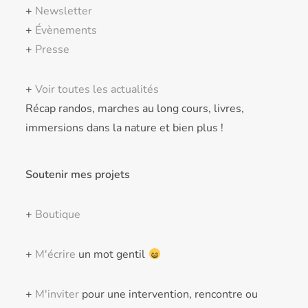
+
Newsletter
+
Évènements
+
Presse
+
Voir toutes les actualités
Récap randos, marches au long cours, livres,
immersions dans la nature et bien plus !
Soutenir mes projets
+
Boutique
+
M'écrire
un mot gentil
+
M'inviter
pour une intervention, rencontre ou