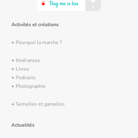
Activités et créations
+
Pourquoi la marche ?
+
Itinérances
+
Livres
+
Podcasts
+
Photographie
+
Semelles et gamelles
Actualités