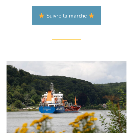
Suivre la marche