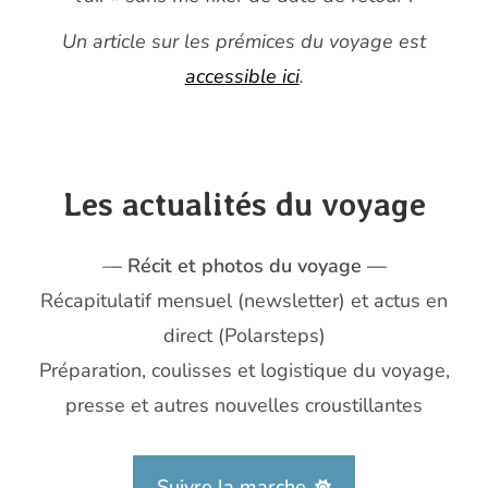
Un article sur les prémices du voyage est
accessible ici
.
Les actualités du voyage
–
– Récit et photos du voyage —
Récapitulatif mensuel (newsletter) et actus en
direct (Polarsteps)
Préparation, coulisses et logistique du voyage,
presse et autres nouvelles croustillantes
Suivre la marche