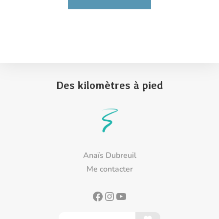
Des kilomètres à pied
Anaïs Dubreuil
Me contacter
Facebook
Instagram
YouTube