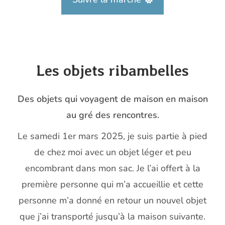
Les objets ribambelles
Des objets qui voyagent de maison en maison
au gré des rencontres.
Le samedi 1er mars 2025, je suis partie à pied
de chez moi avec un objet léger et peu
encombrant dans mon sac. Je l’ai offert à la
première personne qui m’a accueillie et cette
personne m’a donné en retour un nouvel objet
que j’ai transporté jusqu’à la maison suivante.