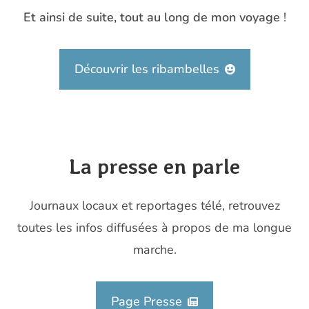
Et ainsi de suite, tout au long de mon voyage
!
Découvrir les ribambelles
La presse en parle
Journaux locaux et reportages télé, retrouvez
toutes les infos diffusées à propos de ma longue
marche.
Page Presse