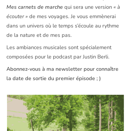
Mes carnets de marche
qui sera une version
« à
écouter »
de mes voyages. Je vous emmènerai
dans un univers où le temps s’écoule au rythme
de la nature et de mes pas.
Les ambiances musicales sont spécialement
composées pour le podcast par Justin Berli.
Abonnez-vous à ma newsletter pour connaître
la date de sortie du premier épisode ; )