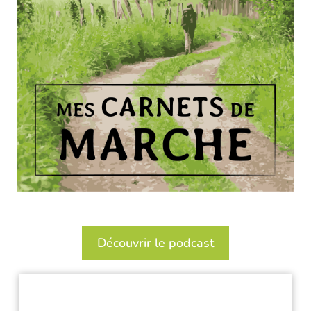
Découvrir le podcast