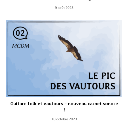
9 août 2023
Guitare folk et vautours – nouveau carnet sonore
!
10 octobre 2023