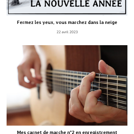
Fermez les yeux, vous marchez dans la neige
22 avril 2023
Mes carnet de marche n°2 en enregistrement