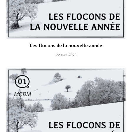
Les flocons de la nouvelle année
22 avril 2023