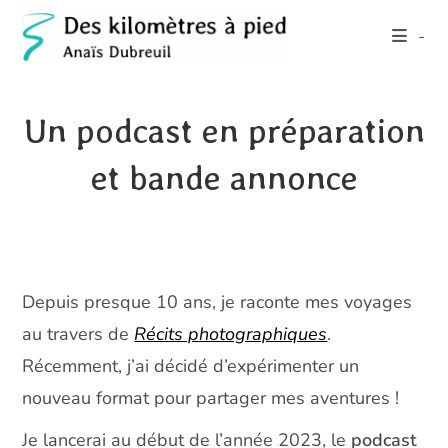
Skip
-
to
content
Un podcast en préparation
et bande annonce
Depuis presque 10 ans, je raconte mes voyages
au travers de
Récits photographiques
.
Récemment, j’ai décidé d’expérimenter un
nouveau format pour partager mes aventures !
Je lancerai au début de l’année 2023, le
podcast