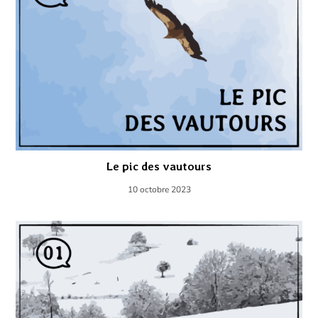
Le pic des vautours
10 octobre 2023