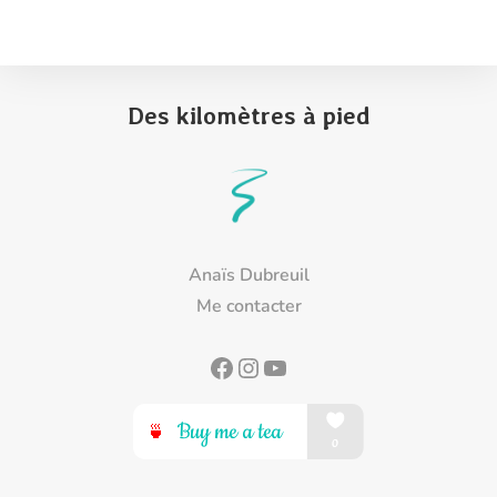
Des kilomètres à pied
Anaïs Dubreuil
Me contacter
Facebook
Instagram
YouTube