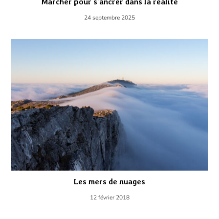
Marcher pour s’ancrer dans la réalité
24 septembre 2025
Les mers de nuages
12 février 2018