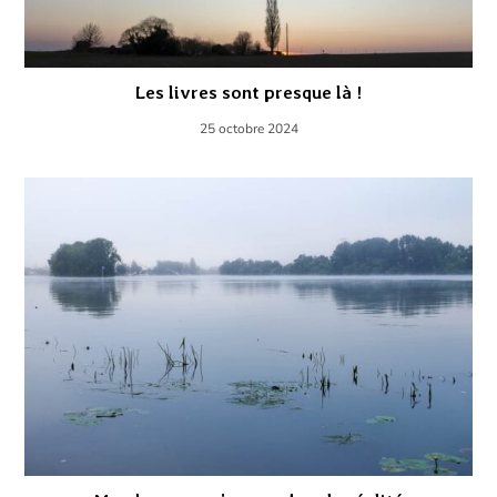
Les livres sont presque là !
25 octobre 2024