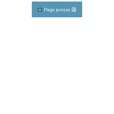
Page presse