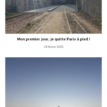
Mon premier jour, je quitte Paris à pied !
19 février 2025