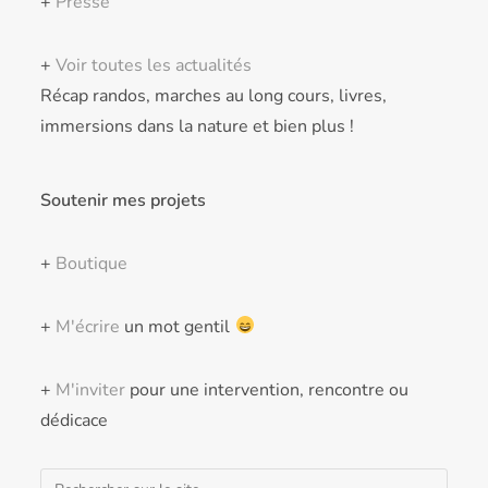
+
Presse
+
Voir toutes les actualités
Récap randos, marches au long cours, livres,
immersions dans la nature et bien plus !
Soutenir mes projets
+
Boutique
+
M'écrire
un mot gentil
+
M'inviter
pour une intervention, rencontre ou
dédicace
Rechercher