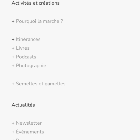
Activités et créations
+
Pourquoi la marche ?
+
Itinérances
+
Livres
+
Podcasts
+
Photographie
+
Semelles et gamelles
Actualités
+
Newsletter
+
Évènements