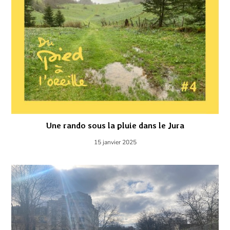
Une rando sous la pluie dans le Jura
15 janvier 2025