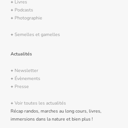
+
Livres
+
Podcasts
+
Photographie
+
Semelles et gamelles
Actualités
+
Newsletter
+
Évènements
+
Presse
+
Voir toutes les actualités
Récap randos, marches au long cours, livres,
immersions dans la nature et bien plus !