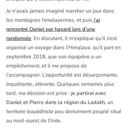
Je n’avais jamais imaginé marcher un jour dans
les montagnes himalayennes, et puis
j’ai
rencontré Daniel par hasard lors d’une
randonnée
. En discutant, il m’explique qu’il s’est
organisé un voyage dans l’Himalaya, qu’il part en
septembre 2018, que son équipière a un
empêchement, et il me propose de
l’accompagner. L’opportunité est désarçonnante,
inquiétante, attirante. Quelques semaines plus
tard, ma décision est prise :
je partirai avec
Daniel et Pierre dans la région du Ladakh
, un
territoire bouddhiste peu densément peuplé situé
au nord-ouest de l’Inde.