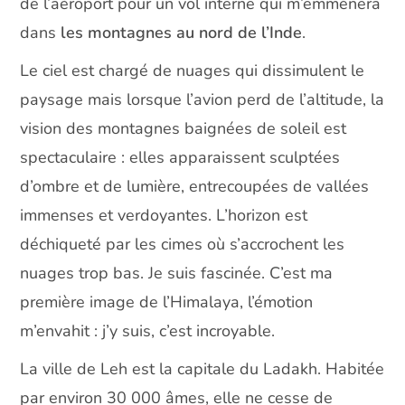
de l’aéroport pour un vol interne qui m’emmènera
dans
les montagnes au nord de l’Inde
.
Le ciel est chargé de nuages qui dissimulent le
paysage mais lorsque l’avion perd de l’altitude, la
vision des montagnes baignées de soleil est
spectaculaire : elles apparaissent sculptées
d’ombre et de lumière, entrecoupées de vallées
immenses et verdoyantes. L’horizon est
déchiqueté par les cimes où s’accrochent les
nuages trop bas. Je suis fascinée. C’est ma
première image de l’Himalaya, l’émotion
m’envahit : j’y suis, c’est incroyable.
La ville de Leh est la capitale du Ladakh. Habitée
par environ 30 000 âmes, elle ne cesse de