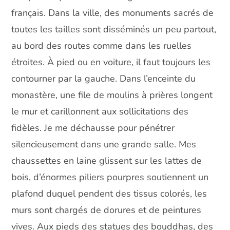
français. Dans la ville, des monuments sacrés de
toutes les tailles sont disséminés un peu partout,
au bord des routes comme dans les ruelles
étroites. À pied ou en voiture, il faut toujours les
contourner par la gauche. Dans l’enceinte du
monastère, une file de moulins à prières longent
le mur et carillonnent aux sollicitations des
fidèles. Je me déchausse pour pénétrer
silencieusement dans une grande salle. Mes
chaussettes en laine glissent sur les lattes de
bois, d’énormes piliers pourpres soutiennent un
plafond duquel pendent des tissus colorés, les
murs sont chargés de dorures et de peintures
vives. Aux pieds des statues des bouddhas, des