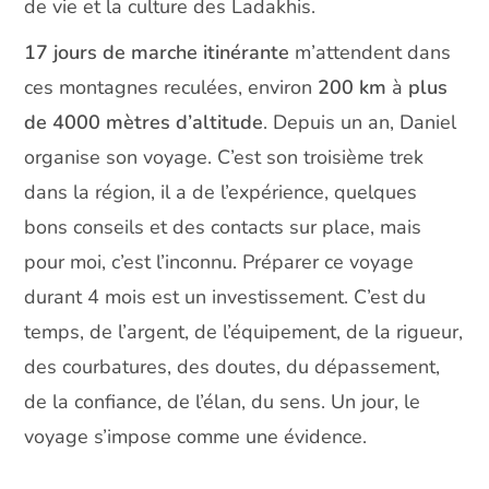
de vie et la culture des Ladakhis.
17 jours de marche itinérante
m’attendent dans
ces montagnes reculées, environ
200 km
à
plus
de 4000 mètres d’altitude
. Depuis un an, Daniel
organise son voyage. C’est son troisième trek
dans la région, il a de l’expérience, quelques
bons conseils et des contacts sur place, mais
pour moi, c’est l’inconnu. Préparer ce voyage
durant 4 mois est un investissement. C’est du
temps, de l’argent, de l’équipement, de la rigueur,
des courbatures, des doutes, du dépassement,
de la confiance, de l’élan, du sens. Un jour, le
voyage s’impose comme une évidence.