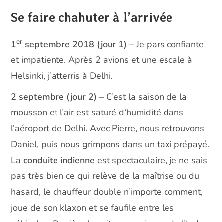
Se faire chahuter à l’arrivée
er
1
septembre 2018 (jour 1)
– Je pars confiante
et impatiente. Après 2 avions et une escale à
Helsinki, j’atterris à Delhi.
2 septembre (jour 2)
– C’est la saison de la
mousson et l’air est saturé d’humidité dans
l’aéroport de Delhi. Avec Pierre, nous retrouvons
Daniel, puis nous grimpons dans un taxi prépayé.
La
conduite indienne
est spectaculaire, je ne sais
pas très bien ce qui relève de la maîtrise ou du
hasard, le chauffeur double n’importe comment,
joue de son klaxon et se faufile entre les