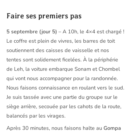
Faire ses premiers pas
5 septembre (jour 5)
– A 10h, le 4×4 est chargé !
Le coffre est plein de vivres, les barres de toit
soutiennent des caisses de vaisselle et nos
tentes sont solidement ficelées. À la périphérie
de Leh, la voiture embarque Sonam et Chombel
qui vont nous accompagner pour la randonnée.
Nous faisons connaissance en roulant vers le sud.
Je suis tassée avec une partie du groupe sur le
siège arrière, secouée par les cahots de la route,
balancés par les virages.
Après 30 minutes, nous faisons halte au
Gompa