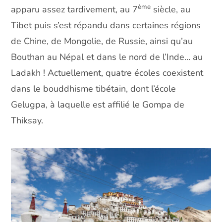
ème
apparu assez tardivement, au 7
siècle, au
Tibet puis s’est répandu dans certaines régions
de Chine, de Mongolie, de Russie, ainsi qu’au
Bouthan au Népal et dans le nord de l’Inde… au
Ladakh ! Actuellement, quatre écoles coexistent
dans le bouddhisme tibétain, dont l’école
Gelugpa, à laquelle est affilié le Gompa de
Thiksay.