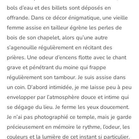
bols d’eau et des billets sont déposés en
offrande. Dans ce décor énigmatique, une vieille
femme assise en tailleur égrène les perles de
bois de son chapelet, alors qu’une autre
s’agenouille régulièrement en récitant des
prières. Une odeur d’encens flotte avec le chant
grave et pénétrant du moine qui frappe
régulièrement son tambour. Je suis assise dans
un coin. D’abord intimidée, je me laisse peu à peu
envelopper par l’atmosphère douce et intime qui
se dégage du lieu. Je ferme les yeux doucement.
Je n’ai pas photographié ce temple, mais je garde
précieusement en mémoire le rythme, l’odeur, les
couleurs et la lumière de cet instant si particulier.