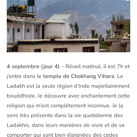
4 septembre (jour 4)
– Réveil matinal, il est 7h et
j’entre dans le
temple de Chokhang Vihara
. Le
Ladakh est la seule région d’Inde majoritairement
bouddhiste. Je découvre avec enchantement cette
religion qui m’est complétement inconnue. Je la
sens très présente dans la vie quotidienne des
Ladakhis, dans leurs manières de vivre et de se
comporter qui sont bien éloignées des codes