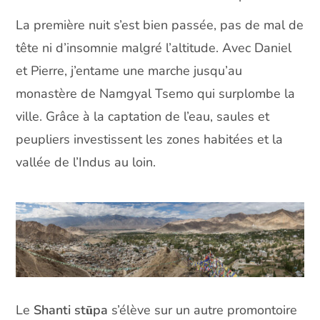
La première nuit s’est bien passée, pas de mal de
tête ni d’insomnie malgré l’altitude. Avec Daniel
et Pierre, j’entame une marche jusqu’au
monastère de Namgyal Tsemo qui surplombe la
ville. Grâce à la captation de l’eau, saules et
peupliers investissent les zones habitées et la
vallée de l’Indus au loin.
Le
Shanti stūpa
s’élève sur un autre promontoire