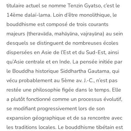
titulaire actuel se nomme Tenzin Gyatso, c’est le
14ème dalaï-lama. Loin d’être monolithique, le
bouddhisme est composé de trois courants
majeurs (theravāda, mahāyāna, vajrayāna) au sein
desquels se distinguent de nombreuses écoles
dispersées en Asie de l’Est et du Sud-Est, ainsi
qu’Asie centrale et en Inde. La pensée initiée par
le Bouddha historique Siddhartha Gautama, qui
vécu probablement au 5ème av. J.-C., n’est pas
restée une philosophie figée dans le temps. Elle
a plutôt fonctionné comme un processus évolutif,
se modifiant progressivement lors de son
expansion géographique et de sa rencontre avec
les traditions locales. Le bouddhisme tibétain est