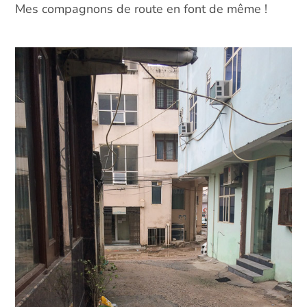
Mes compagnons de route en font de même !