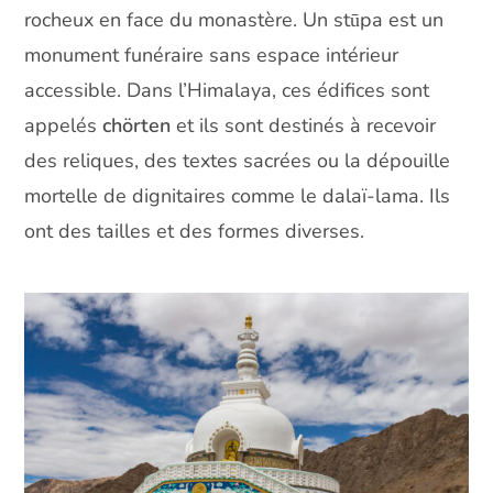
rocheux en face du monastère. Un stūpa est un
monument funéraire sans espace intérieur
accessible. Dans l’Himalaya, ces édifices sont
appelés
chörten
et ils sont destinés à recevoir
des reliques, des textes sacrées ou la dépouille
mortelle de dignitaires comme le dalaï-lama. Ils
ont des tailles et des formes diverses.