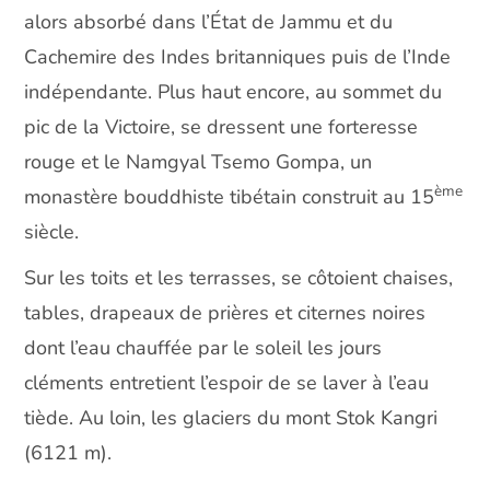
alors absorbé dans l’État de Jammu et du
Cachemire des Indes britanniques puis de l’Inde
indépendante. Plus haut encore, au sommet du
pic de la Victoire, se dressent une forteresse
rouge et le Namgyal Tsemo Gompa, un
ème
monastère bouddhiste tibétain construit au 15
siècle.
Sur les toits et les terrasses, se côtoient chaises,
tables, drapeaux de prières et citernes noires
dont l’eau chauffée par le soleil les jours
cléments entretient l’espoir de se laver à l’eau
tiède. Au loin, les glaciers du mont Stok Kangri
(6121 m).