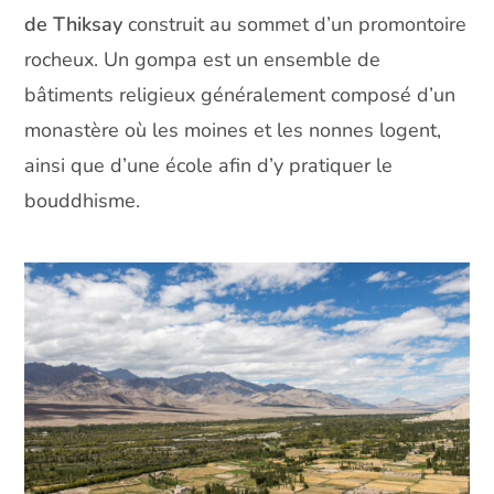
de Thiksay
construit au sommet d’un promontoire
rocheux. Un gompa est un ensemble de
bâtiments religieux généralement composé d’un
monastère où les moines et les nonnes logent,
ainsi que d’une école afin d’y pratiquer le
bouddhisme.