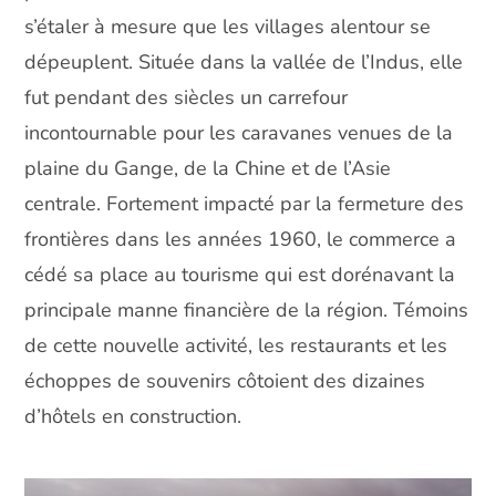
s’étaler à mesure que les villages alentour se
dépeuplent. Située dans la vallée de l’Indus, elle
fut pendant des siècles un carrefour
incontournable pour les caravanes venues de la
plaine du Gange, de la Chine et de l’Asie
centrale. Fortement impacté par la fermeture des
frontières dans les années 1960, le commerce a
cédé sa place au tourisme qui est dorénavant la
principale manne financière de la région. Témoins
de cette nouvelle activité, les restaurants et les
échoppes de souvenirs côtoient des dizaines
d’hôtels en construction.