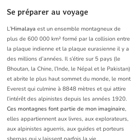
Se préparer au voyage
L’
Himalaya
est un ensemble montagneux de
plus de 600 000 km² formé par la collision entre
la plaque indienne et la plaque eurasienne il y a
des millions d’années. Il s’étire sur 5 pays (le
Bhoutan, la Chine, l’Inde, le Népal et le Pakistan)
et abrite le plus haut sommet du monde, le mont
Everest qui culmine à 8848 mètres et qui attire
l’intérêt des alpinistes depuis les années 1920.
Ces montagnes font partie de mon imaginaire
,
elles appartiennent aux livres, aux explorateurs,
aux alpinistes aguerris, aux guides et porteurs
sherpas qui y laissent parfois la vie.