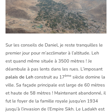
Sur les conseils de Daniel, je reste tranquilles le
premier jour pour m’acclimater à l’altitude. Leh
est quand même située à 3500 mètres ! Je
déambule à pas lents dans les rues. L’imposant
ème
palais de Leh
construit au 17
siècle domine la
ville. Sa façade principale est large de 60 mètres
et haute de 58 mètres ! Maintenant abandonné, il
fut le foyer de la famille royale jusqu’en 1934
jusqu’à l’invasion de l’Empire Sikh. Le Ladakh est