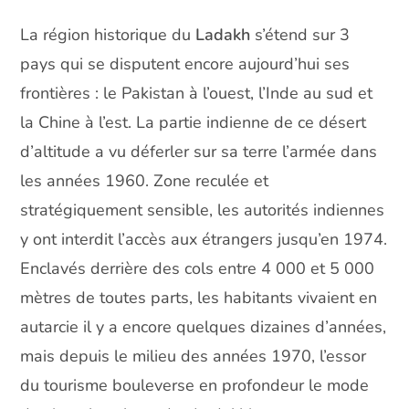
La région historique du
Ladakh
s’étend sur 3
pays qui se disputent encore aujourd’hui ses
frontières : le Pakistan à l’ouest, l’Inde au sud et
la Chine à l’est. La partie indienne de ce désert
d’altitude a vu déferler sur sa terre l’armée dans
les années 1960. Zone reculée et
stratégiquement sensible, les autorités indiennes
y ont interdit l’accès aux étrangers jusqu’en 1974.
Enclavés derrière des cols entre 4 000 et 5 000
mètres de toutes parts, les habitants vivaient en
autarcie il y a encore quelques dizaines d’années,
mais depuis le milieu des années 1970, l’essor
du tourisme bouleverse en profondeur le mode