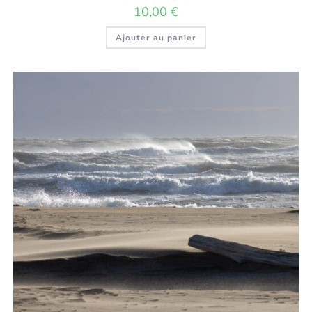
10,00
€
Ajouter au panier