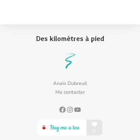
Des kilomètres à pied
Anaïs Dubreuil
Me contacter
Facebook
Instagram
YouTube