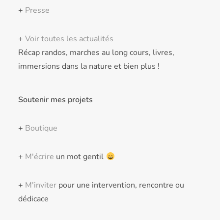
+
Presse
+
Voir toutes les actualités
Récap randos, marches au long cours, livres,
immersions dans la nature et bien plus !
Soutenir mes projets
+
Boutique
+
M'écrire
un mot gentil
+
M'inviter
pour une intervention, rencontre ou
dédicace