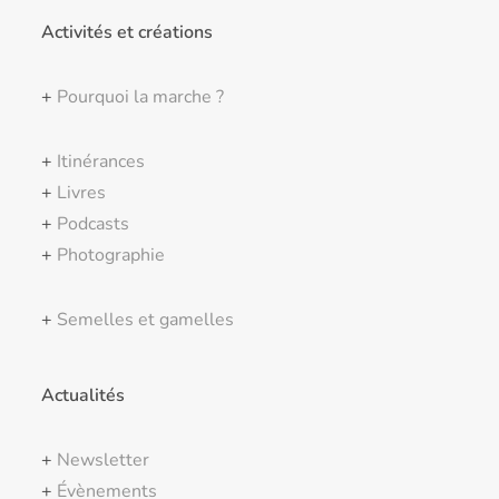
Activités et créations
+
Pourquoi la marche ?
+
Itinérances
+
Livres
+
Podcasts
+
Photographie
+
Semelles et gamelles
Actualités
+
Newsletter
+
Évènements