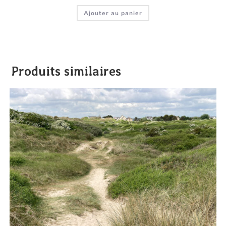
Ajouter au panier
Produits similaires