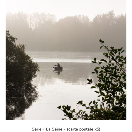
Série « La Seine » (carte postale x5)