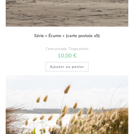
Série « Écume » (carte postale x5)
Carte postale
,
Tirage photo
10,00
€
Ajouter au panier