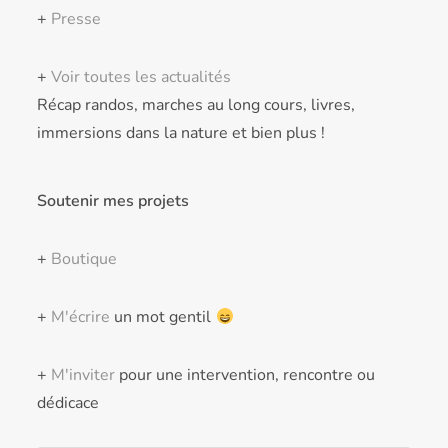
+
Presse
+
Voir toutes les actualités
Récap randos, marches au long cours, livres,
immersions dans la nature et bien plus !
Soutenir mes projets
+
Boutique
+
M'écrire
un mot gentil
+
M'inviter
pour une intervention, rencontre ou
dédicace