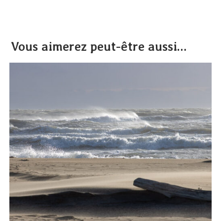
Vous aimerez peut-être aussi…