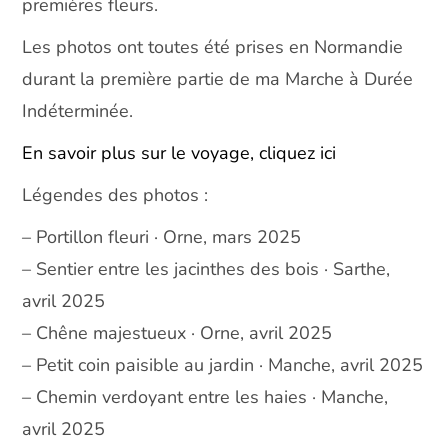
premières fleurs.
Les photos ont toutes été prises en Normandie
durant la première partie de ma Marche à Durée
Indéterminée.
En savoir plus sur le voyage, cliquez ici
Légendes des photos :
– Portillon fleuri · Orne, mars 2025
– Sentier entre les jacinthes des bois · Sarthe,
avril 2025
– Chêne majestueux · Orne, avril 2025
– Petit coin paisible au jardin · Manche, avril 2025
– Chemin verdoyant entre les haies · Manche,
avril 2025