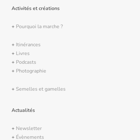
Activités et créations
+
Pourquoi la marche ?
+
Itinérances
+
Livres
+
Podcasts
+
Photographie
+
Semelles et gamelles
Actualités
+
Newsletter
+
Évènements