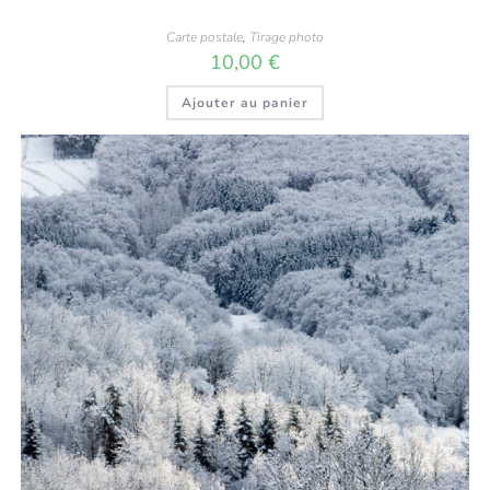
Carte postale
,
Tirage photo
10,00
€
Ajouter au panier