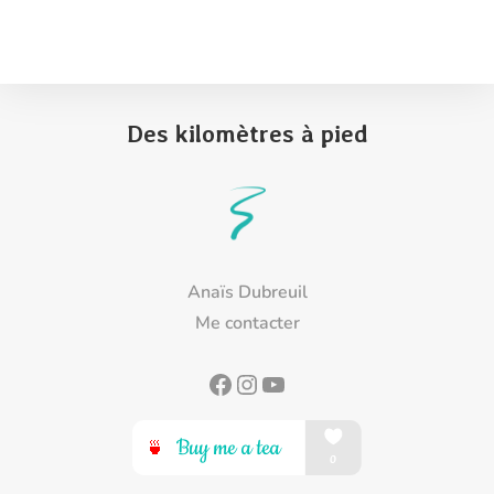
Des kilomètres à pied
Anaïs Dubreuil
Me contacter
Facebook
Instagram
YouTube