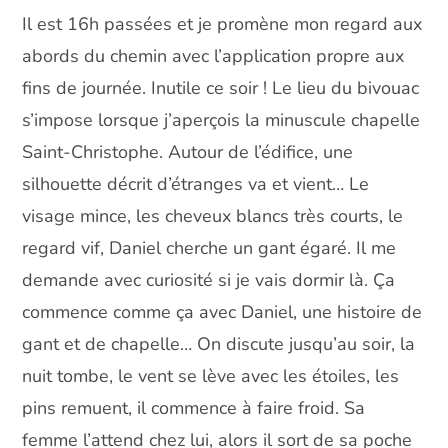
Il est 16h passées et je promène mon regard aux
abords du chemin avec l’application propre aux
fins de journée. Inutile ce soir ! Le lieu du bivouac
s’impose lorsque j’aperçois la minuscule chapelle
Saint-Christophe. Autour de l’édifice, une
silhouette décrit d’étranges va et vient… Le
visage mince, les cheveux blancs très courts, le
regard vif, Daniel cherche un gant égaré. Il me
demande avec curiosité si je vais dormir là. Ça
commence comme ça avec Daniel, une histoire de
gant et de chapelle… On discute jusqu’au soir, la
nuit tombe, le vent se lève avec les étoiles, les
pins remuent, il commence à faire froid. Sa
femme l’attend chez lui, alors il sort de sa poche