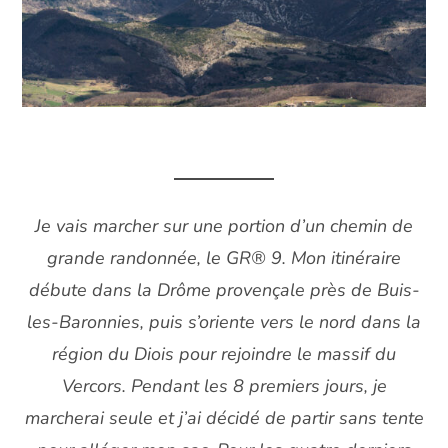
Je vais marcher sur une portion d’un chemin de
grande randonnée, le GR® 9. Mon itinéraire
débute dans la Drôme provençale près de Buis-
les-Baronnies, puis s’oriente vers le nord dans la
région du Diois pour rejoindre le massif du
Vercors. Pendant les 8 premiers jours, je
marcherai seule et j’ai décidé de partir sans tente