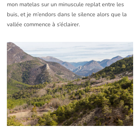
mon matelas sur un minuscule replat entre les
buis, et je m’endors dans le silence alors que la
vallée commence à s’éclairer.