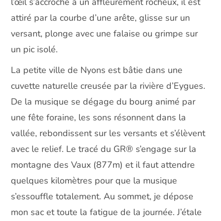
l’œil s’accroche à un affleurement rocheux, il est
attiré par la courbe d’une arête, glisse sur un
versant, plonge avec une falaise ou grimpe sur
un pic isolé.
La petite ville de Nyons est bâtie dans une
cuvette naturelle creusée par la rivière d’Eygues.
De la musique se dégage du bourg animé par
une fête foraine, les sons résonnent dans la
vallée, rebondissent sur les versants et s’élèvent
avec le relief. Le tracé du GR® s’engage sur la
montagne des Vaux (877m) et il faut attendre
quelques kilomètres pour que la musique
s’essouffle totalement. Au sommet, je dépose
mon sac et toute la fatigue de la journée. J’étale