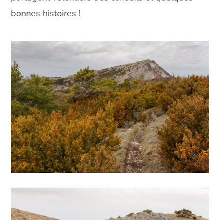
bonnes histoires !