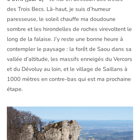
des Trois Becs. Là-haut, je suis d’humeur
paresseuse, le soleil chauffe ma doudoune
sombre et les hirondelles de roches virevoltent le
long de la falaise. J’y reste une bonne heure à
contempler le paysage : la forêt de Saou dans sa
vallée d’altitude, les massifs enneigés du Vercors
et du Dévoluy au loin, et le village de Saillans à
1000 mètres en contre-bas qui est ma prochaine
étape.