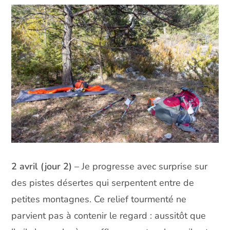
2 avril (jour 2)
– Je progresse avec surprise sur
des pistes désertes qui serpentent entre de
petites montagnes. Ce relief tourmenté ne
parvient pas à contenir le regard : aussitôt que