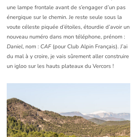
une lampe frontale avant de s’engager d’un pas
énergique sur le chemin. Je reste seule sous la
voute céleste piquée d’étoiles, étourdie d’avoir un
nouveau numéro dans mon téléphone, prénom :
Daniel
, nom :
CAF
(pour Club Alpin Français). J’ai
du mal à y croire, je vais sûrement aller construire
un igloo sur les hauts plateaux du Vercors !