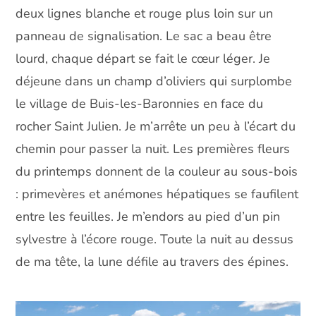
deux lignes blanche et rouge plus loin sur un
panneau de signalisation. Le sac a beau être
lourd, chaque départ se fait le cœur léger. Je
déjeune dans un champ d’oliviers qui surplombe
le village de Buis-les-Baronnies en face du
rocher Saint Julien. Je m’arrête un peu à l’écart du
chemin pour passer la nuit. Les premières fleurs
du printemps donnent de la couleur au sous-bois
: primevères et anémones hépatiques se faufilent
entre les feuilles. Je m’endors au pied d’un pin
sylvestre à l’écore rouge. Toute la nuit au dessus
de ma tête, la lune défile au travers des épines.