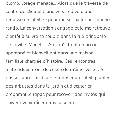
plomb, l’orage menace… Alors que je traverse de
centre de Dieulefit, une voix s’élève d’une
terrasse ensoleillée pour me souhaiter une bonne
rando. La conversation s’engage et je me retrouve
bientôt à suivre ce couple dans la rue principale
de la ville. Muriel et Alex m’offrent un accueil
spontané et bienveillant dans une maison
familiale chargée d’histoire. Ces rencontres
inattendues n’ont de cesse de m’émerveiller. Je
passe l’après-midi à me reposer au soleil, planter
des arbustes dans le jardin et discuter en
préparant le repas pour recevoir des invités qui
doivent venir dîner dans la soirée.