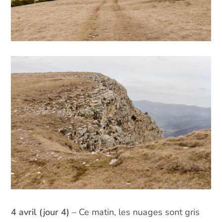
4 avril (jour 4)
– Ce matin, les nuages sont gris