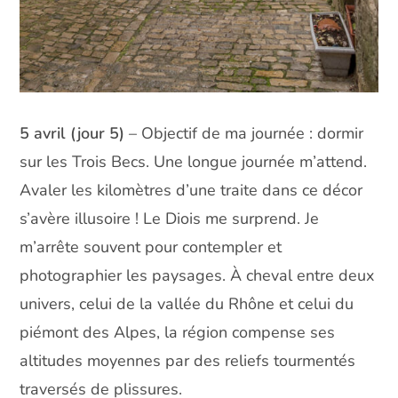
5 avril (jour 5)
– Objectif de ma journée : dormir
sur les Trois Becs. Une longue journée m’attend.
Avaler les kilomètres d’une traite dans ce décor
s’avère illusoire ! Le Diois me surprend. Je
m’arrête souvent pour contempler et
photographier les paysages. À cheval entre deux
univers, celui de la vallée du Rhône et celui du
piémont des Alpes, la région compense ses
altitudes moyennes par des reliefs tourmentés
traversés de plissures.