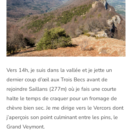
Vers 14h, je suis dans la vallée et je jette un
dernier coup d’œil aux Trois Becs avant de
rejoindre Saillans (277m) où je fais une courte
halte le temps de craquer pour un fromage de
chèvre bien sec. Je me dirige vers le Vercors dont
j’aperçois son point culminant entre les pins, le
Grand Veymont.