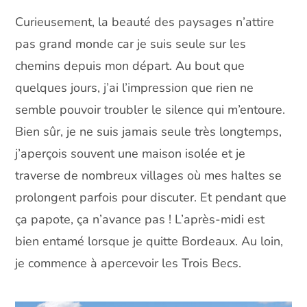
Curieusement, la beauté des paysages n’attire
pas grand monde car je suis seule sur les
chemins depuis mon départ. Au bout que
quelques jours, j’ai l’impression que rien ne
semble pouvoir troubler le silence qui m’entoure.
Bien sûr, je ne suis jamais seule très longtemps,
j’aperçois souvent une maison isolée et je
traverse de nombreux villages où mes haltes se
prolongent parfois pour discuter. Et pendant que
ça papote, ça n’avance pas ! L’après-midi est
bien entamé lorsque je quitte Bordeaux. Au loin,
je commence à apercevoir les Trois Becs.