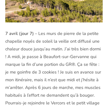
7 avril (jour 7)
– Les murs de pierre de la petite
chapelle noyés de soleil la veille ont diffusé une
chaleur douce jusqu’au matin. J’ai très bien dormi
! A midi, je passe à Beaufort-sur-Gervanne qui
marque la fin d’une portion du GR®. Ça se fête :
je me goinfre de 3 cookies ! Je suis en avance sur
mon itinéraire, mais il n’est que midi et j’hésite à
m’arrêter. Après 6 jours de marche, mes muscles
habitués à l’effort ne demandent qu’à bouger.
Pourrais-je rejoindre le Vercors et le petit village