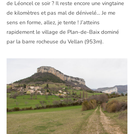
de Léoncel ce soir ? Il reste encore une vingtaine
de kilomètres et pas mal de dénivelé… Je me
sens en forme, allez, je tente ! J’atteins
rapidement le village de Plan-de-Baix dominé
par la barre rocheuse du Vellan (953m).